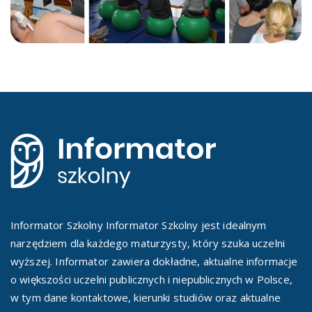
Informator Szkolny Informator Szkolny jest idealnym
narzędziem dla każdego maturzysty, który szuka uczelni
wyższej. Informator zawiera dokładne, aktualne informacje
o większości uczelni publicznych i niepublicznych w Polsce,
w tym dane kontaktowe, kierunki studiów oraz aktualne