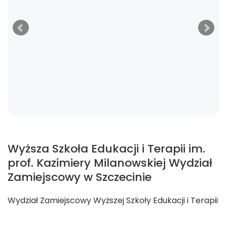
Wyższa Szkoła Edukacji i Terapii im.
prof. Kazimiery Milanowskiej Wydział
Zamiejscowy w Szczecinie
Wydział Zamiejscowy Wyższej Szkoły Edukacji i Terapii