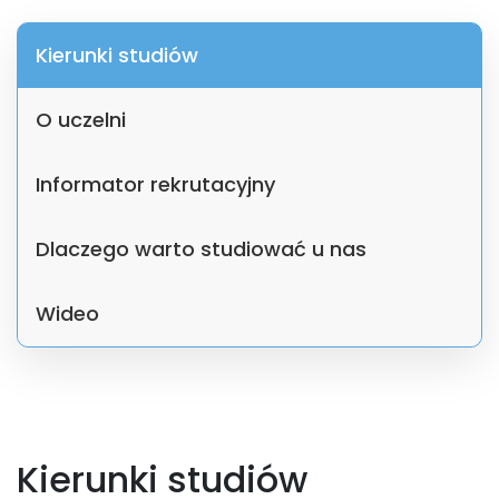
Kierunki studiów
O uczelni
Informator rekrutacyjny
Dlaczego warto studiować u nas
Wideo
Kierunki studiów