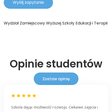
Wydział Zamiejscowy Wyższej Szkoły Edukacji i Terapii
Opinie studentów
Zostaw opinię
Szkoła dając możliwość rozwoju. Ciekawe zajęcia i