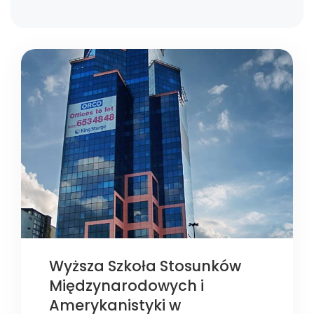
Wyższa Szkoła Stosunków
Międzynarodowych i
Amerykanistyki w