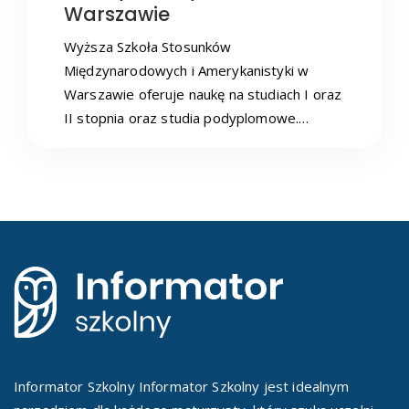
Warszawie
Wyższa Szkoła Stosunków
Międzynarodowych i Amerykanistyki w
Warszawie oferuje naukę na studiach I oraz
II stopnia oraz studia podyplomowe.…
Informator Szkolny Informator Szkolny jest idealnym