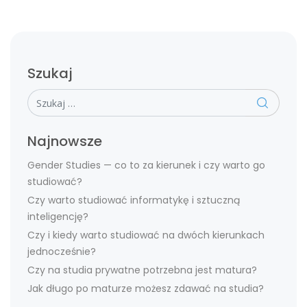
Szukaj
Szukaj
Najnowsze
Gender Studies — co to za kierunek i czy warto go
studiować?
Czy warto studiować informatykę i sztuczną
inteligencję?
Czy i kiedy warto studiować na dwóch kierunkach
jednocześnie?
Czy na studia prywatne potrzebna jest matura?
Jak długo po maturze możesz zdawać na studia?