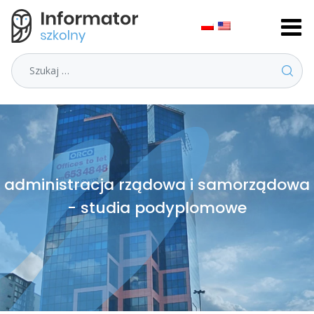
Szukaj
administracja rządowa i samorządowa
- studia podyplomowe