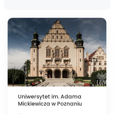
Uniwersytet im. Adama
Mickiewicza w Poznaniu
…