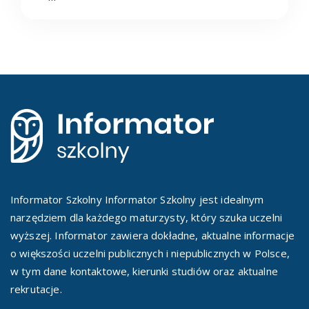
Informator Szkolny Informator Szkolny jest idealnym
narzędziem dla każdego maturzysty, który szuka uczelni
wyższej. Informator zawiera dokładne, aktualne informacje
o większości uczelni publicznych i niepublicznych w Polsce,
w tym dane kontaktowe, kierunki studiów oraz aktualne
rekrutacje.