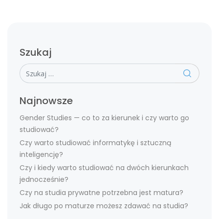
Szukaj
Szukaj
Najnowsze
Gender Studies — co to za kierunek i czy warto go
studiować?
Czy warto studiować informatykę i sztuczną
inteligencję?
Czy i kiedy warto studiować na dwóch kierunkach
jednocześnie?
Czy na studia prywatne potrzebna jest matura?
Jak długo po maturze możesz zdawać na studia?