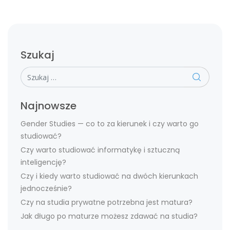
Szukaj
Szukaj
Najnowsze
Gender Studies — co to za kierunek i czy warto go
studiować?
Czy warto studiować informatykę i sztuczną
inteligencję?
Czy i kiedy warto studiować na dwóch kierunkach
jednocześnie?
Czy na studia prywatne potrzebna jest matura?
Jak długo po maturze możesz zdawać na studia?