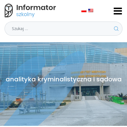
Szukaj
analityka kryminalistyczna i sądowa