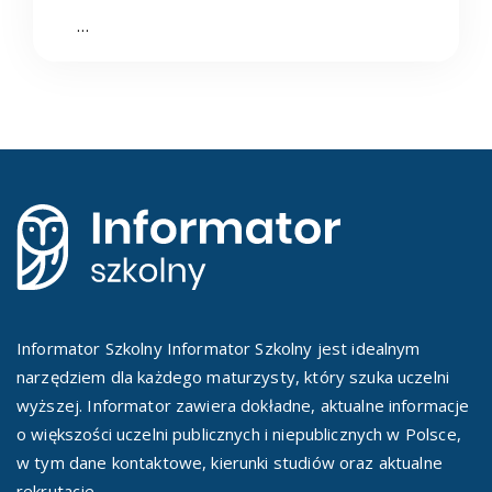
…
Informator Szkolny Informator Szkolny jest idealnym
narzędziem dla każdego maturzysty, który szuka uczelni
wyższej. Informator zawiera dokładne, aktualne informacje
o większości uczelni publicznych i niepublicznych w Polsce,
w tym dane kontaktowe, kierunki studiów oraz aktualne
rekrutacje.