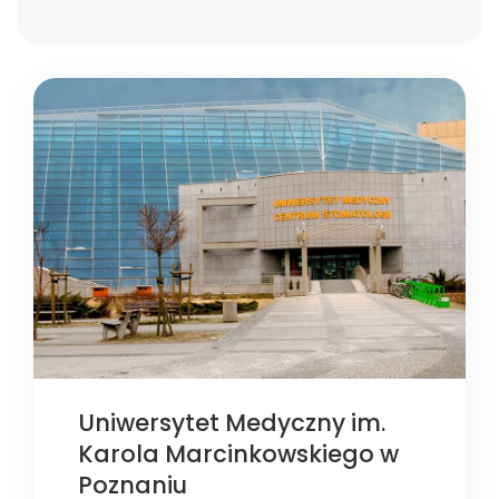
Uniwersytet Medyczny im.
Karola Marcinkowskiego w
Poznaniu