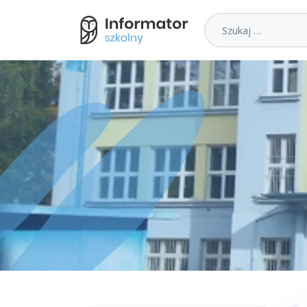
Szukaj