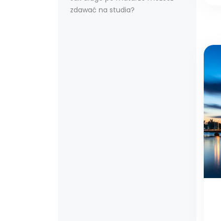
zdawać na studia?