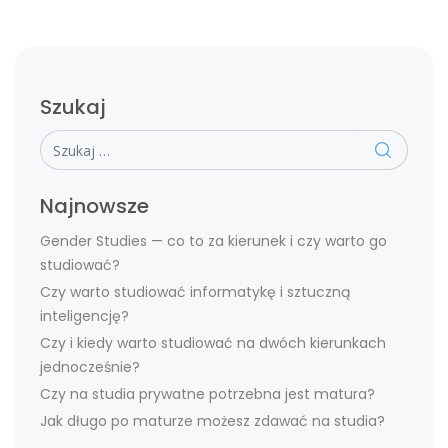
Szukaj
Szukaj
Najnowsze
Gender Studies — co to za kierunek i czy warto go
studiować?
Czy warto studiować informatykę i sztuczną
inteligencję?
Czy i kiedy warto studiować na dwóch kierunkach
jednocześnie?
Czy na studia prywatne potrzebna jest matura?
Jak długo po maturze możesz zdawać na studia?