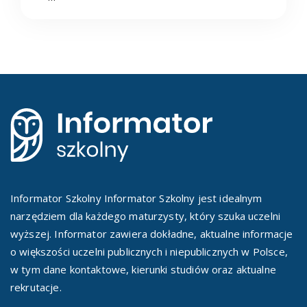
Informator Szkolny Informator Szkolny jest idealnym
narzędziem dla każdego maturzysty, który szuka uczelni
wyższej. Informator zawiera dokładne, aktualne informacje
o większości uczelni publicznych i niepublicznych w Polsce,
w tym dane kontaktowe, kierunki studiów oraz aktualne
rekrutacje.