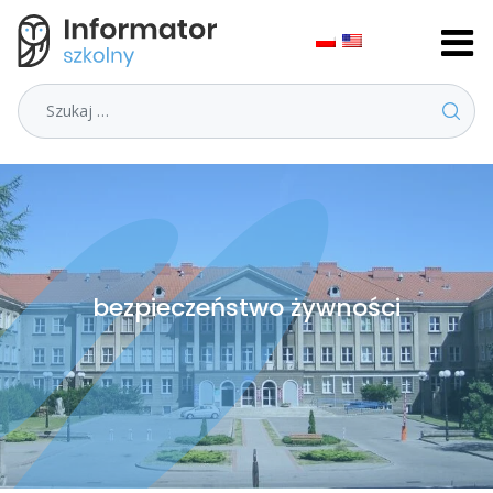
Szukaj
bezpieczeństwo żywności