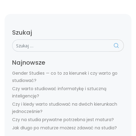
Szukaj
Szukaj
Najnowsze
Gender Studies — co to za kierunek i czy warto go
studiować?
Czy warto studiować informatykę i sztuczną
inteligencję?
Czy i kiedy warto studiować na dwóch kierunkach
jednocześnie?
Czy na studia prywatne potrzebna jest matura?
Jak długo po maturze możesz zdawać na studia?