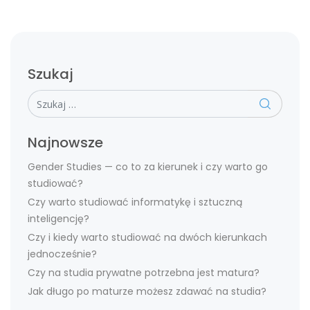
Szukaj
Szukaj
Najnowsze
Gender Studies — co to za kierunek i czy warto go
studiować?
Czy warto studiować informatykę i sztuczną
inteligencję?
Czy i kiedy warto studiować na dwóch kierunkach
jednocześnie?
Czy na studia prywatne potrzebna jest matura?
Jak długo po maturze możesz zdawać na studia?