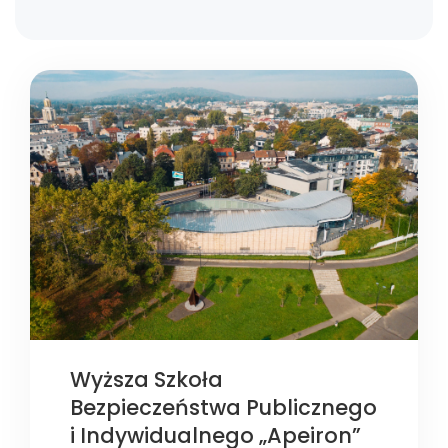
Wyższa Szkoła
Bezpieczeństwa Publicznego
i Indywidualnego „Apeiron”