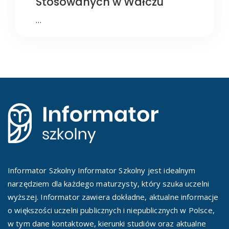
Stosowanych w Wałczu
…
Informator Szkolny Informator Szkolny jest idealnym
narzędziem dla każdego maturzysty, który szuka uczelni
wyższej. Informator zawiera dokładne, aktualne informacje
o większości uczelni publicznych i niepublicznych w Polsce,
w tym dane kontaktowe, kierunki studiów oraz aktualne