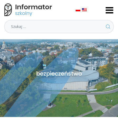
Szukaj
bezpieczeństwo