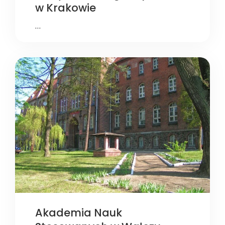
w Krakowie
…
Akademia Nauk