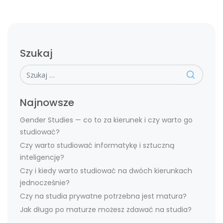
Szukaj
Szukaj
Najnowsze
Gender Studies — co to za kierunek i czy warto go
studiować?
Czy warto studiować informatykę i sztuczną
inteligencję?
Czy i kiedy warto studiować na dwóch kierunkach
jednocześnie?
Czy na studia prywatne potrzebna jest matura?
Jak długo po maturze możesz zdawać na studia?