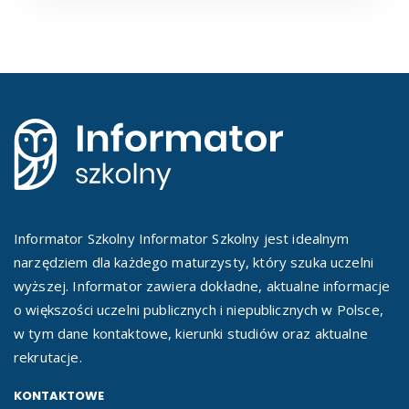
Informator Szkolny Informator Szkolny jest idealnym
narzędziem dla każdego maturzysty, który szuka uczelni
wyższej. Informator zawiera dokładne, aktualne informacje
o większości uczelni publicznych i niepublicznych w Polsce,
w tym dane kontaktowe, kierunki studiów oraz aktualne
rekrutacje.
KONTAKTOWE