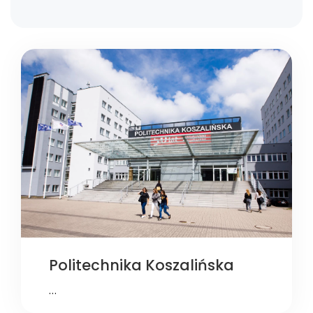
Politechnika Koszalińska
…