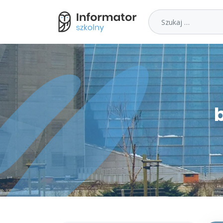
Szukaj