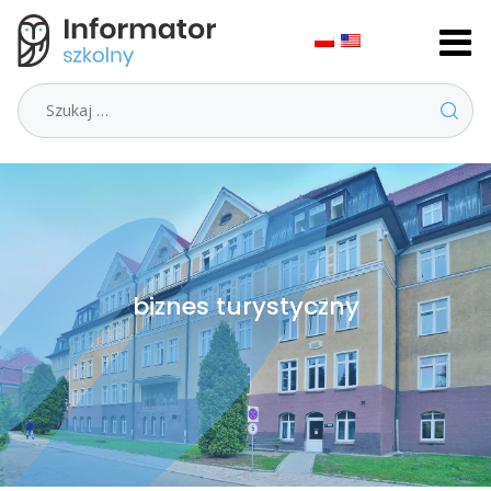
Szukaj
biznes turystyczny