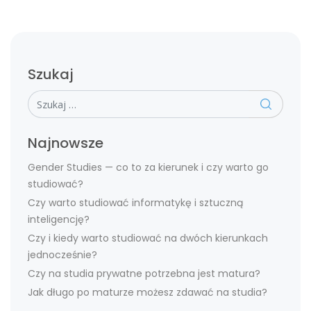
Szukaj
Szukaj
Najnowsze
Gender Studies — co to za kierunek i czy warto go
studiować?
Czy warto studiować informatykę i sztuczną
inteligencję?
Czy i kiedy warto studiować na dwóch kierunkach
jednocześnie?
Czy na studia prywatne potrzebna jest matura?
Jak długo po maturze możesz zdawać na studia?