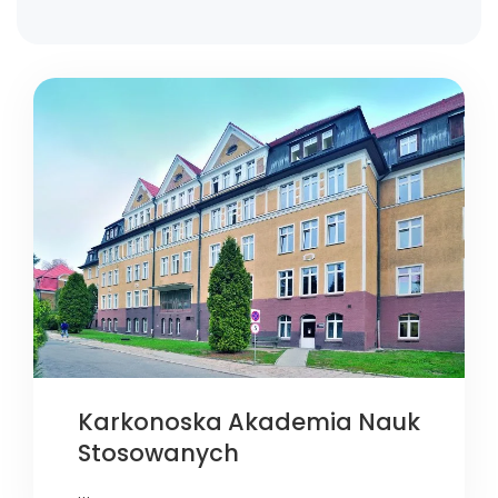
Karkonoska Akademia Nauk
Stosowanych
…