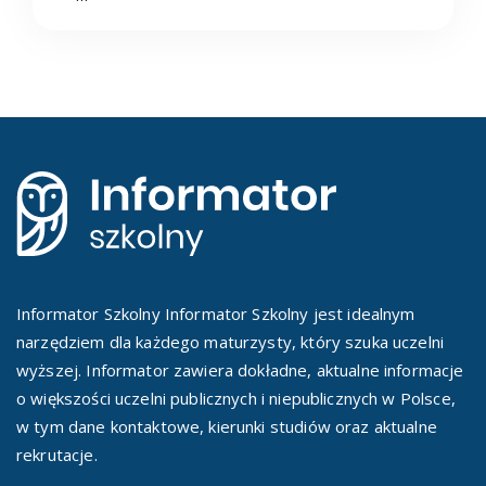
Informator Szkolny Informator Szkolny jest idealnym
narzędziem dla każdego maturzysty, który szuka uczelni
wyższej. Informator zawiera dokładne, aktualne informacje
o większości uczelni publicznych i niepublicznych w Polsce,
w tym dane kontaktowe, kierunki studiów oraz aktualne
rekrutacje.