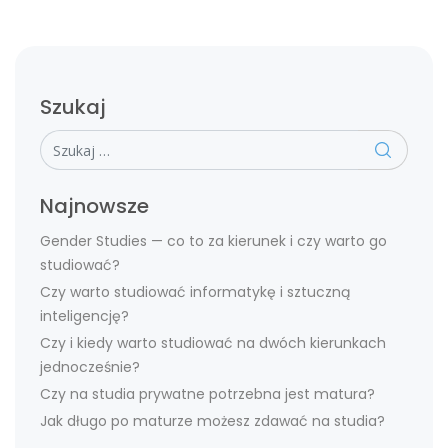
Szukaj
Szukaj
Najnowsze
Gender Studies — co to za kierunek i czy warto go
studiować?
Czy warto studiować informatykę i sztuczną
inteligencję?
Czy i kiedy warto studiować na dwóch kierunkach
jednocześnie?
Czy na studia prywatne potrzebna jest matura?
Jak długo po maturze możesz zdawać na studia?