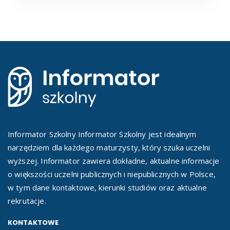
Informator Szkolny Informator Szkolny jest idealnym
narzędziem dla każdego maturzysty, który szuka uczelni
wyższej. Informator zawiera dokładne, aktualne informacje
o większości uczelni publicznych i niepublicznych w Polsce,
w tym dane kontaktowe, kierunki studiów oraz aktualne
rekrutacje.
KONTAKTOWE