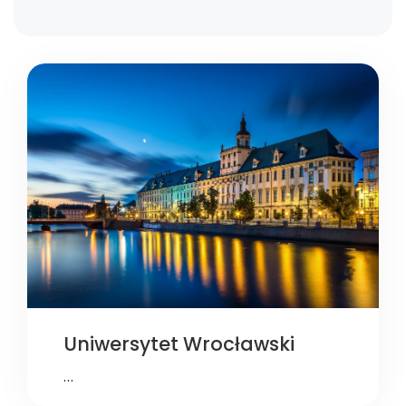
Uniwersytet Wrocławski
…