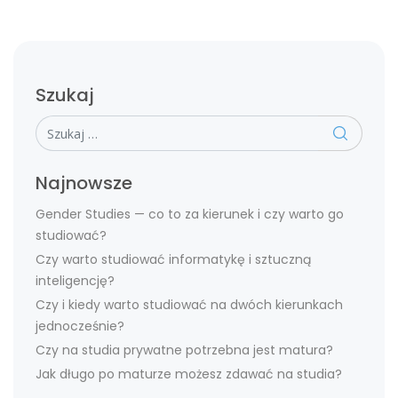
Szukaj
Szukaj
Najnowsze
Gender Studies — co to za kierunek i czy warto go
studiować?
Czy warto studiować informatykę i sztuczną
inteligencję?
Czy i kiedy warto studiować na dwóch kierunkach
jednocześnie?
Czy na studia prywatne potrzebna jest matura?
Jak długo po maturze możesz zdawać na studia?