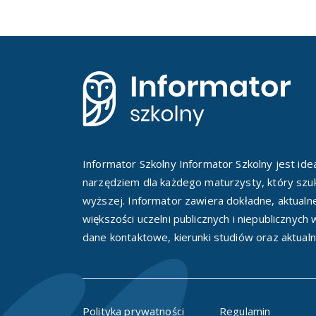
Informator Szkolny Informator Szkolny jest id
narzędziem dla każdego maturzysty, który szuk
wyższej. Informator zawiera dokładne, aktualn
większości uczelni publicznych i niepublicznych
dane kontaktowe, kierunki studiów oraz aktualn
Polityka prywatności
Regulamin