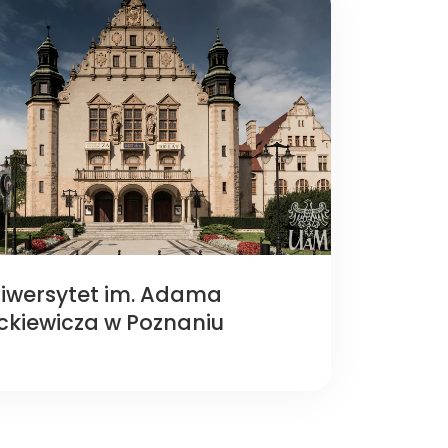
iwersytet im. Adama
ckiewicza w Poznaniu