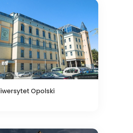
iwersytet Opolski