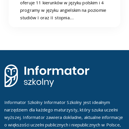
oferuje 11 kierunków w języku polskim i 4
programy w języku angielskim na poziomie
studiów I oraz II stopnia.…
Informator Szkolny Informator Szkolny jest idealnym
narzędziem dla każdego maturzysty, który szuka uczelni
wyższej. Informator zawiera dokładne, aktualne informacje
o większości uczelni publicznych i niepublicznych w Polsce,