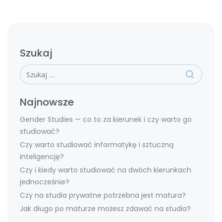
Szukaj
Szukaj
Najnowsze
Gender Studies — co to za kierunek i czy warto go
studiować?
Czy warto studiować informatykę i sztuczną
inteligencję?
Czy i kiedy warto studiować na dwóch kierunkach
jednocześnie?
Czy na studia prywatne potrzebna jest matura?
Jak długo po maturze możesz zdawać na studia?