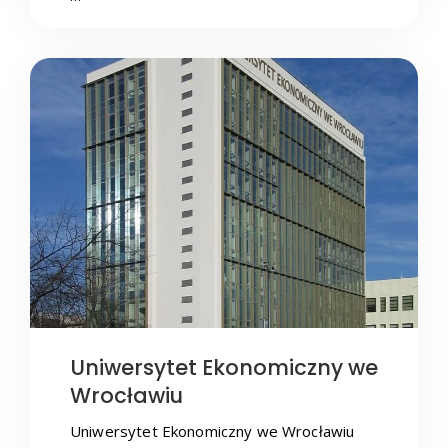
Uniwersytet Ekonomiczny we
Wrocławiu
Uniwersytet Ekonomiczny we Wrocławiu