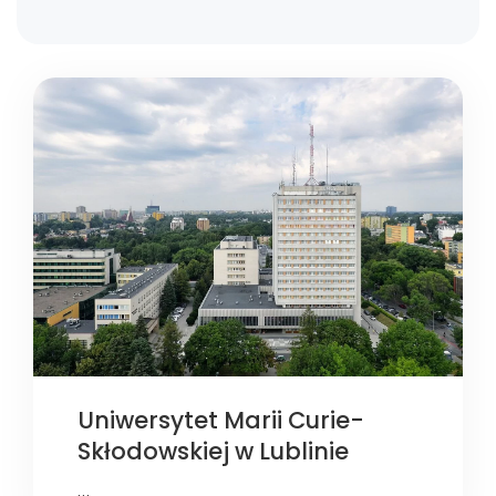
Uniwersytet Marii Curie-
Skłodowskiej w Lublinie
…