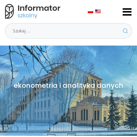
Szukaj
ekonometria i analityka danych