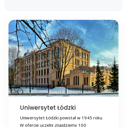
Uniwersytet Łódzki
Uniwersytet Łódzki powstał w 1945 roku.
W ofercie uczelni znajdziemy 100