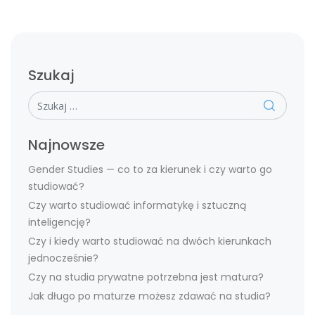
Szukaj
Szukaj
Najnowsze
Gender Studies — co to za kierunek i czy warto go
studiować?
Czy warto studiować informatykę i sztuczną
inteligencję?
Czy i kiedy warto studiować na dwóch kierunkach
jednocześnie?
Czy na studia prywatne potrzebna jest matura?
Jak długo po maturze możesz zdawać na studia?