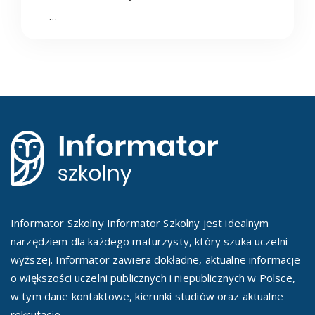
…
Informator Szkolny Informator Szkolny jest idealnym
narzędziem dla każdego maturzysty, który szuka uczelni
wyższej. Informator zawiera dokładne, aktualne informacje
o większości uczelni publicznych i niepublicznych w Polsce,
w tym dane kontaktowe, kierunki studiów oraz aktualne
rekrutacje.