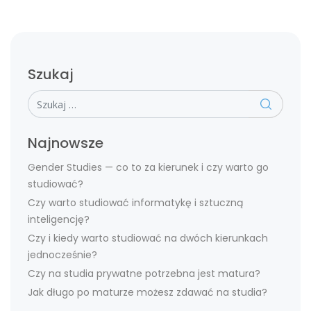
Szukaj
Szukaj
Najnowsze
Gender Studies — co to za kierunek i czy warto go
studiować?
Czy warto studiować informatykę i sztuczną
inteligencję?
Czy i kiedy warto studiować na dwóch kierunkach
jednocześnie?
Czy na studia prywatne potrzebna jest matura?
Jak długo po maturze możesz zdawać na studia?