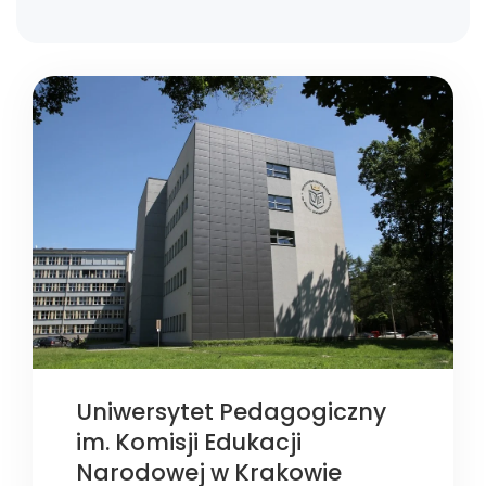
Uniwersytet Pedagogiczny
im. Komisji Edukacji
Narodowej w Krakowie