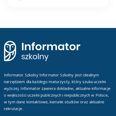
Informator Szkolny Informator Szkolny jest idealnym
narzędziem dla każdego maturzysty, który szuka uczelni
wyższej. Informator zawiera dokładne, aktualne informacje
o większości uczelni publicznych i niepublicznych w Polsce,
w tym dane kontaktowe, kierunki studiów oraz aktualne
rekrutacje.