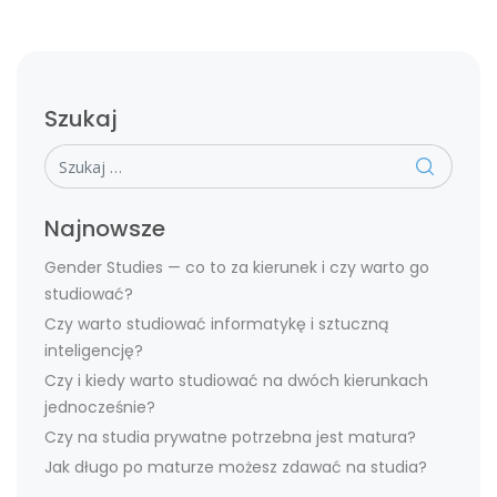
Szukaj
Szukaj
Najnowsze
Gender Studies — co to za kierunek i czy warto go
studiować?
Czy warto studiować informatykę i sztuczną
inteligencję?
Czy i kiedy warto studiować na dwóch kierunkach
jednocześnie?
Czy na studia prywatne potrzebna jest matura?
Jak długo po maturze możesz zdawać na studia?