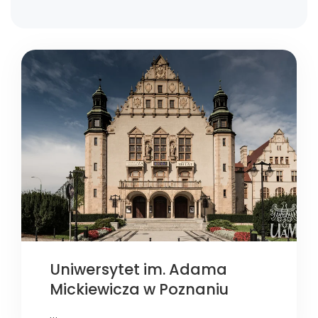
Uniwersytet im. Adama
Mickiewicza w Poznaniu
…