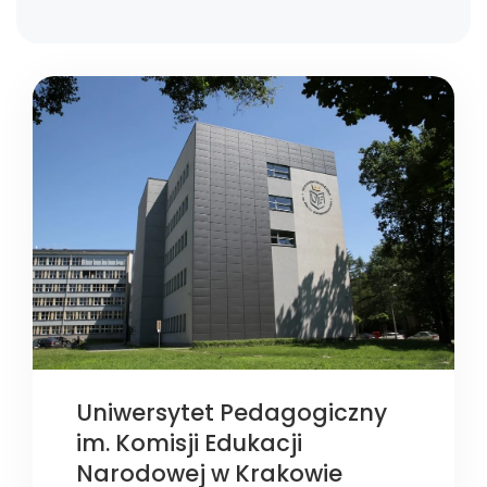
Uniwersytet Pedagogiczny
im. Komisji Edukacji
Narodowej w Krakowie