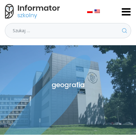
Szukaj
geografia