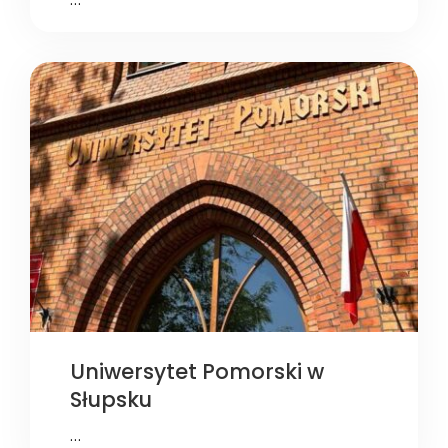
Uniwersytet Pomorski w
Słupsku
…