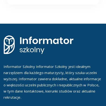
Informator Szkolny Informator Szkolny jest idealnym
narzędziem dla każdego maturzysty, który szuka uczelni
wyższej. Informator zawiera dokładne, aktualne informacje
o większości uczelni publicznych i niepublicznych w Polsce,
w tym dane kontaktowe, kierunki studiów oraz aktualne
rekrutacje.