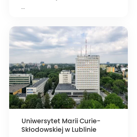
…
Uniwersytet Marii Curie-
Skłodowskiej w Lublinie