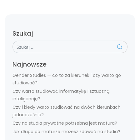
Szukaj
Szukaj
Najnowsze
Gender Studies — co to za kierunek i czy warto go
studiować?
Czy warto studiować informatykę i sztuczną
inteligencję?
Czy i kiedy warto studiować na dwóch kierunkach
jednocześnie?
Czy na studia prywatne potrzebna jest matura?
Jak długo po maturze możesz zdawać na studia?