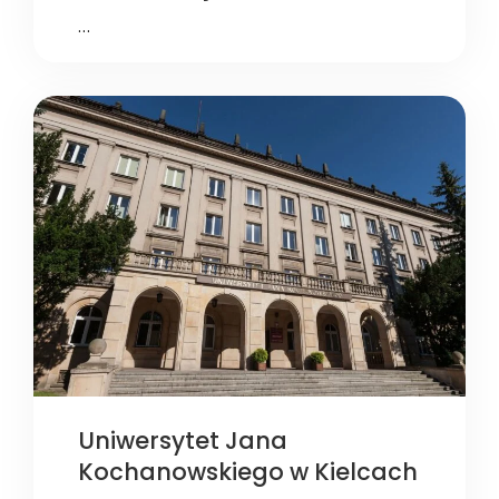
…
Uniwersytet Jana
Kochanowskiego w Kielcach