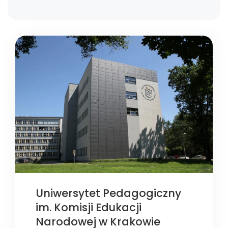
Uniwersytet Pedagogiczny
im. Komisji Edukacji
Narodowej w Krakowie