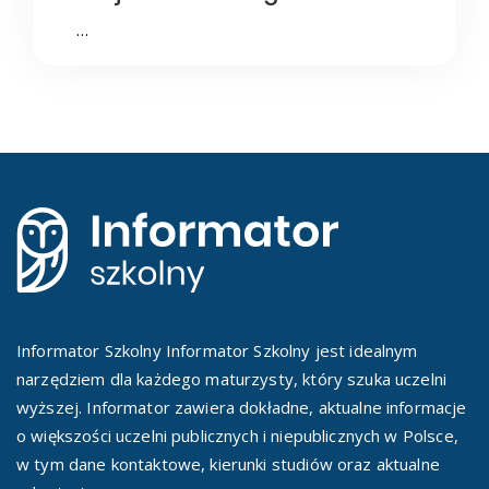
…
Informator Szkolny Informator Szkolny jest idealnym
narzędziem dla każdego maturzysty, który szuka uczelni
wyższej. Informator zawiera dokładne, aktualne informacje
o większości uczelni publicznych i niepublicznych w Polsce,
w tym dane kontaktowe, kierunki studiów oraz aktualne