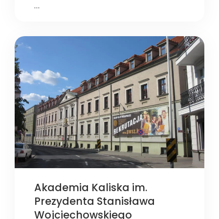
…
Akademia Kaliska im.
Prezydenta Stanisława
Wojciechowskiego