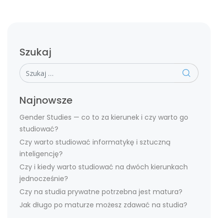
Szukaj
Szukaj
Najnowsze
Gender Studies — co to za kierunek i czy warto go
studiować?
Czy warto studiować informatykę i sztuczną
inteligencję?
Czy i kiedy warto studiować na dwóch kierunkach
jednocześnie?
Czy na studia prywatne potrzebna jest matura?
Jak długo po maturze możesz zdawać na studia?