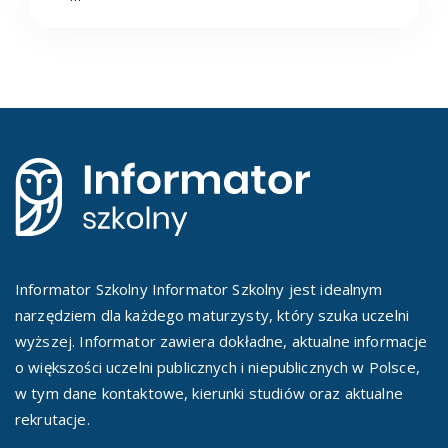
Informator Szkolny Informator Szkolny jest idealnym
narzędziem dla każdego maturzysty, który szuka uczelni
wyższej. Informator zawiera dokładne, aktualne informacje
o większości uczelni publicznych i niepublicznych w Polsce,
w tym dane kontaktowe, kierunki studiów oraz aktualne
rekrutacje.