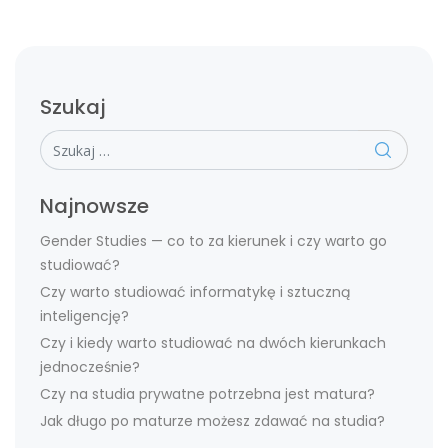
Szukaj
Szukaj
Najnowsze
Gender Studies — co to za kierunek i czy warto go
studiować?
Czy warto studiować informatykę i sztuczną
inteligencję?
Czy i kiedy warto studiować na dwóch kierunkach
jednocześnie?
Czy na studia prywatne potrzebna jest matura?
Jak długo po maturze możesz zdawać na studia?