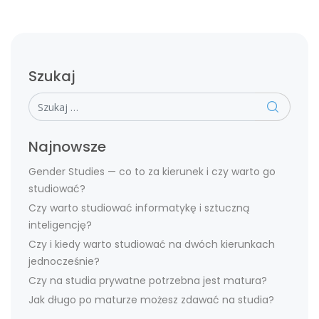
Szukaj
Szukaj
Najnowsze
Gender Studies — co to za kierunek i czy warto go
studiować?
Czy warto studiować informatykę i sztuczną
inteligencję?
Czy i kiedy warto studiować na dwóch kierunkach
jednocześnie?
Czy na studia prywatne potrzebna jest matura?
Jak długo po maturze możesz zdawać na studia?