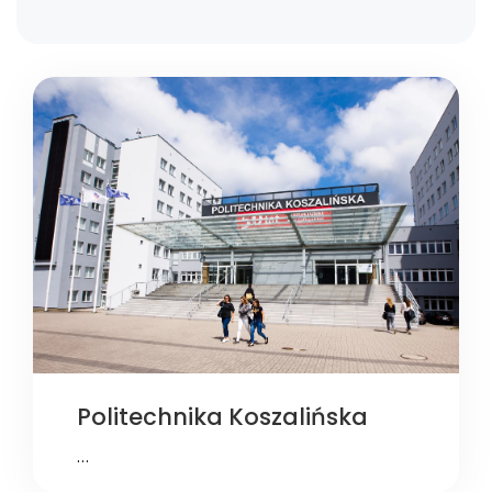
Politechnika Koszalińska
…