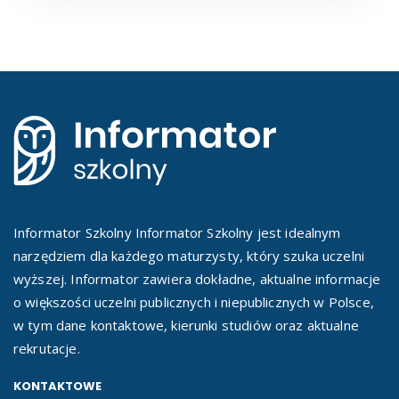
Informator Szkolny Informator Szkolny jest idealnym
narzędziem dla każdego maturzysty, który szuka uczelni
wyższej. Informator zawiera dokładne, aktualne informacje
o większości uczelni publicznych i niepublicznych w Polsce,
w tym dane kontaktowe, kierunki studiów oraz aktualne
rekrutacje.
KONTAKTOWE