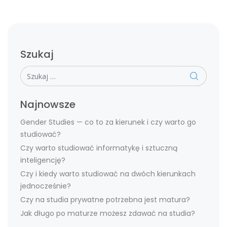
Szukaj
Szukaj
Najnowsze
Gender Studies — co to za kierunek i czy warto go
studiować?
Czy warto studiować informatykę i sztuczną
inteligencję?
Czy i kiedy warto studiować na dwóch kierunkach
jednocześnie?
Czy na studia prywatne potrzebna jest matura?
Jak długo po maturze możesz zdawać na studia?