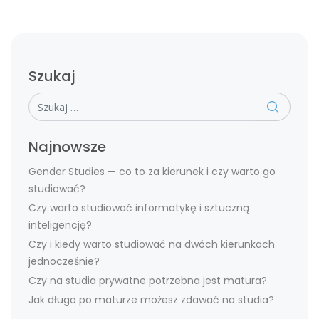
Szukaj
Szukaj
Najnowsze
Gender Studies — co to za kierunek i czy warto go
studiować?
Czy warto studiować informatykę i sztuczną
inteligencję?
Czy i kiedy warto studiować na dwóch kierunkach
jednocześnie?
Czy na studia prywatne potrzebna jest matura?
Jak długo po maturze możesz zdawać na studia?