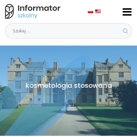
Szukaj
kosmetologia stosowana