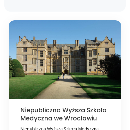
Niepubliczna Wyższa Szkoła
Medyczna we Wrocławiu
Niepubliczna Wyższa Szkoła Medyczna