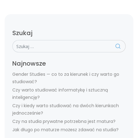
Szukaj
Szukaj
Najnowsze
Gender Studies — co to za kierunek i czy warto go
studiować?
Czy warto studiować informatykę i sztuczną
inteligencję?
Czy i kiedy warto studiować na dwóch kierunkach
jednocześnie?
Czy na studia prywatne potrzebna jest matura?
Jak długo po maturze możesz zdawać na studia?