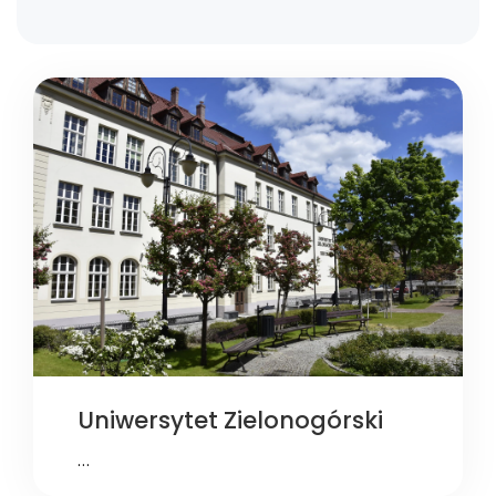
Uniwersytet Zielonogórski
…