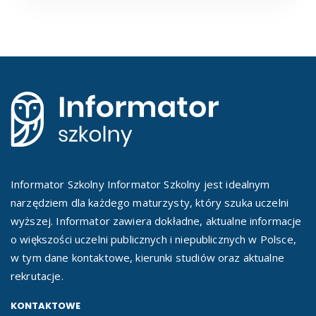
Informator Szkolny Informator Szkolny jest idealnym
narzędziem dla każdego maturzysty, który szuka uczelni
wyższej. Informator zawiera dokładne, aktualne informacje
o większości uczelni publicznych i niepublicznych w Polsce,
w tym dane kontaktowe, kierunki studiów oraz aktualne
rekrutacje.
KONTAKTOWE