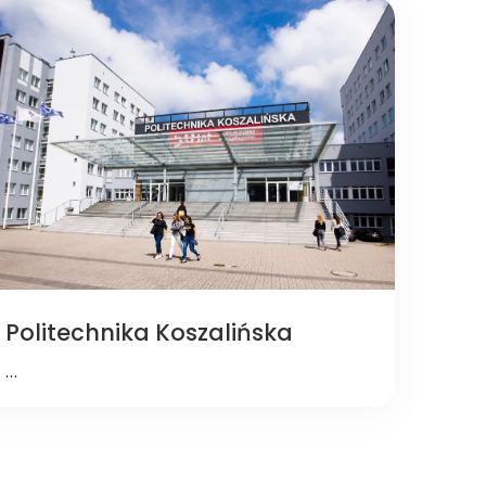
Politechnika Koszalińska
…