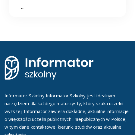
…
Informator Szkolny Informator Szkolny jest idealnym
narzędziem dla każdego maturzysty, który szuka uczelni
wyższej. Informator zawiera dokładne, aktualne informacje
o większości uczelni publicznych i niepublicznych w Polsce,
w tym dane kontaktowe, kierunki studiów oraz aktualne
rekrutacje.