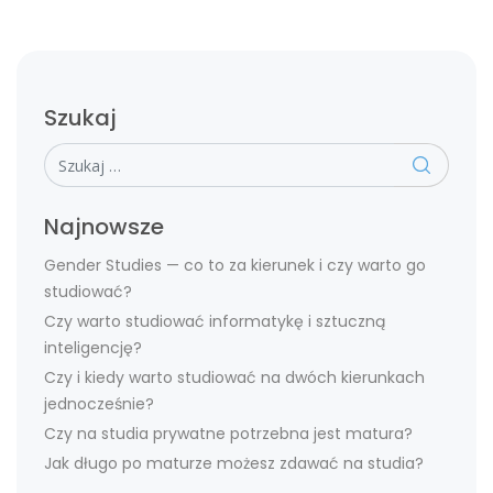
Szukaj
Szukaj
Najnowsze
Gender Studies — co to za kierunek i czy warto go
studiować?
Czy warto studiować informatykę i sztuczną
inteligencję?
Czy i kiedy warto studiować na dwóch kierunkach
jednocześnie?
Czy na studia prywatne potrzebna jest matura?
Jak długo po maturze możesz zdawać na studia?