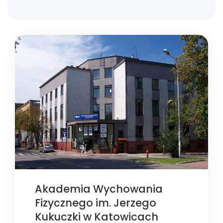
Akademia Wychowania
Fizycznego im. Jerzego
Kukuczki w Katowicach