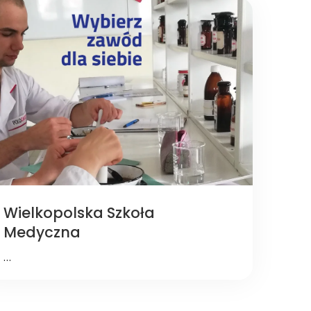
Wielkopolska Szkoła
Medyczna
…