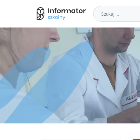
Szukaj