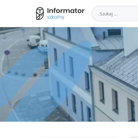
Szukaj