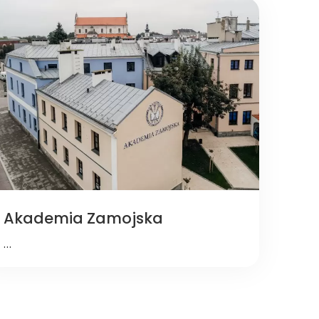
Akademia Zamojska
…