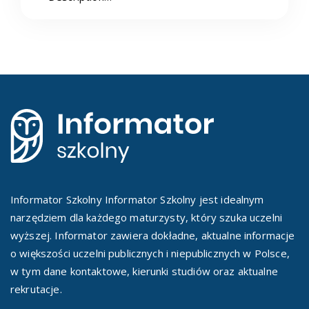
Informator Szkolny Informator Szkolny jest idealnym
narzędziem dla każdego maturzysty, który szuka uczelni
wyższej. Informator zawiera dokładne, aktualne informacje
o większości uczelni publicznych i niepublicznych w Polsce,
w tym dane kontaktowe, kierunki studiów oraz aktualne
rekrutacje.