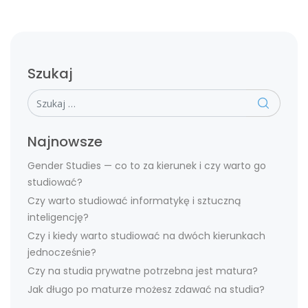
Szukaj
Szukaj
Najnowsze
Gender Studies — co to za kierunek i czy warto go
studiować?
Czy warto studiować informatykę i sztuczną
inteligencję?
Czy i kiedy warto studiować na dwóch kierunkach
jednocześnie?
Czy na studia prywatne potrzebna jest matura?
Jak długo po maturze możesz zdawać na studia?