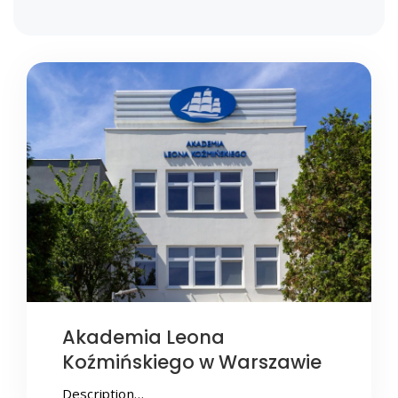
Akademia Leona
Koźmińskiego w Warszawie
Description…