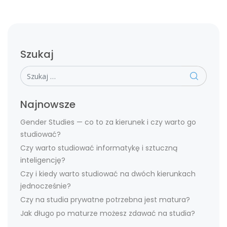
Szukaj
Szukaj
Najnowsze
Gender Studies — co to za kierunek i czy warto go
studiować?
Czy warto studiować informatykę i sztuczną
inteligencję?
Czy i kiedy warto studiować na dwóch kierunkach
jednocześnie?
Czy na studia prywatne potrzebna jest matura?
Jak długo po maturze możesz zdawać na studia?