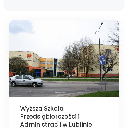
Wyższa Szkoła
Przedsiębiorczości i
Administracji w Lublinie