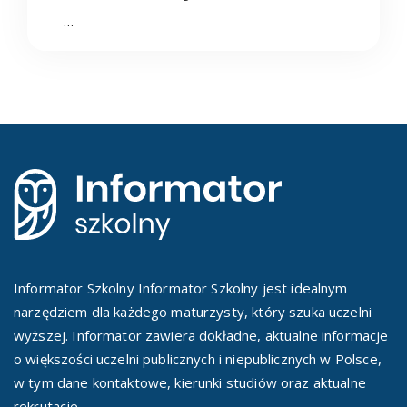
…
Informator Szkolny Informator Szkolny jest idealnym
narzędziem dla każdego maturzysty, który szuka uczelni
wyższej. Informator zawiera dokładne, aktualne informacje
o większości uczelni publicznych i niepublicznych w Polsce,
w tym dane kontaktowe, kierunki studiów oraz aktualne
rekrutacje.