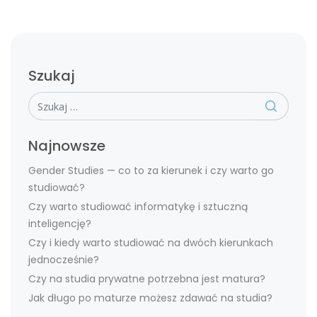
Szukaj
Szukaj
Najnowsze
Gender Studies — co to za kierunek i czy warto go
studiować?
Czy warto studiować informatykę i sztuczną
inteligencję?
Czy i kiedy warto studiować na dwóch kierunkach
jednocześnie?
Czy na studia prywatne potrzebna jest matura?
Jak długo po maturze możesz zdawać na studia?