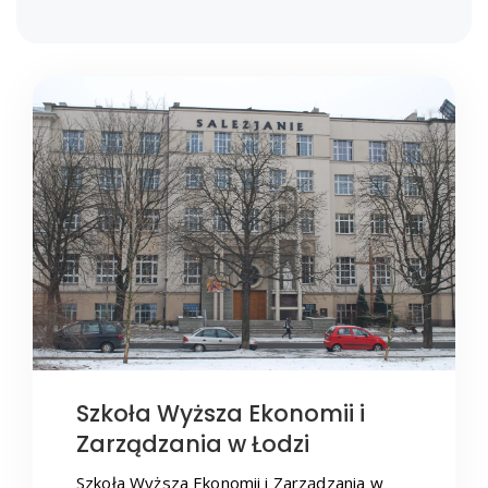
Szkoła Wyższa Ekonomii i
Zarządzania w Łodzi
Szkoła Wyższa Ekonomii i Zarządzania w