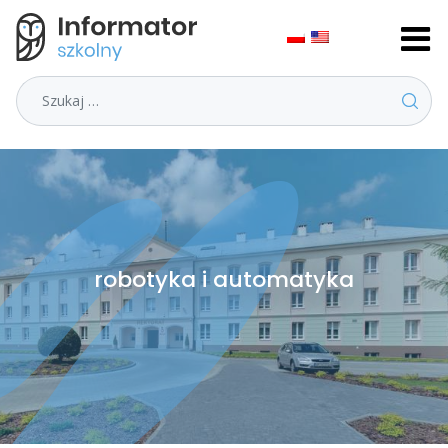
Szukaj
robotyka i automatyka