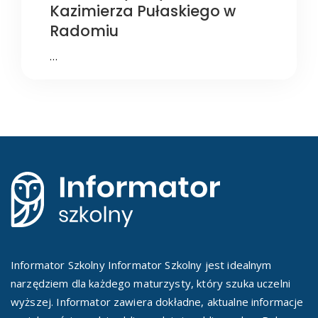
Kazimierza Pułaskiego w
Radomiu
…
Informator Szkolny Informator Szkolny jest idealnym
narzędziem dla każdego maturzysty, który szuka uczelni
wyższej. Informator zawiera dokładne, aktualne informacje