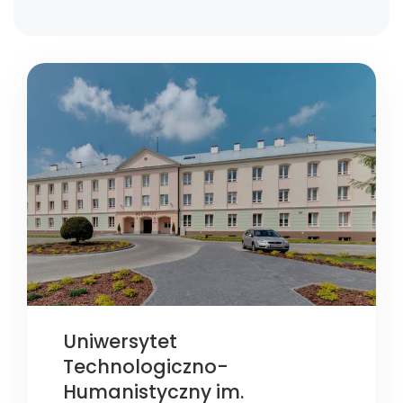
Uniwersytet
Technologiczno-
Humanistyczny im.