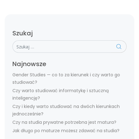
Szukaj
Szukaj
Najnowsze
Gender Studies — co to za kierunek i czy warto go
studiować?
Czy warto studiować informatykę i sztuczną
inteligencję?
Czy i kiedy warto studiować na dwóch kierunkach
jednocześnie?
Czy na studia prywatne potrzebna jest matura?
Jak długo po maturze możesz zdawać na studia?