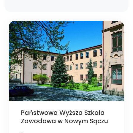
Państwowa Wyższa Szkoła
Zawodowa w Nowym Sączu
…