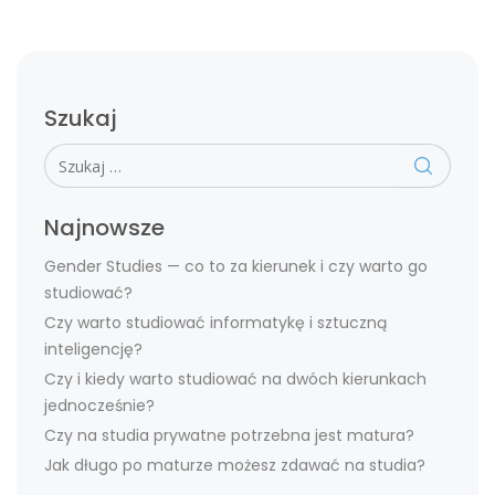
Szukaj
Szukaj
Najnowsze
Gender Studies — co to za kierunek i czy warto go
studiować?
Czy warto studiować informatykę i sztuczną
inteligencję?
Czy i kiedy warto studiować na dwóch kierunkach
jednocześnie?
Czy na studia prywatne potrzebna jest matura?
Jak długo po maturze możesz zdawać na studia?