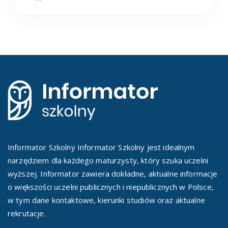
Informator Szkolny Informator Szkolny jest idealnym
narzędziem dla każdego maturzysty, który szuka uczelni
wyższej. Informator zawiera dokładne, aktualne informacje
o większości uczelni publicznych i niepublicznych w Polsce,
w tym dane kontaktowe, kierunki studiów oraz aktualne
rekrutacje.