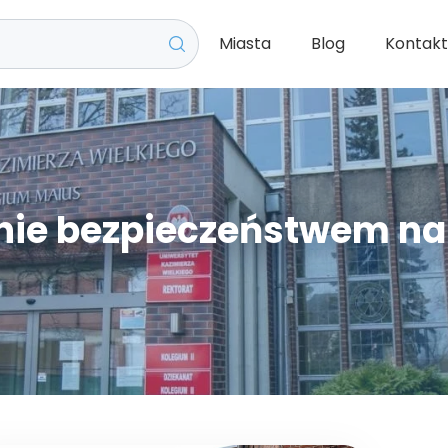
Miasta
Blog
Kontak
nie bezpieczeństwem 