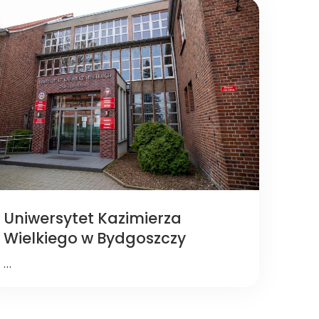
Uniwersytet Kazimierza
Wielkiego w Bydgoszczy
…