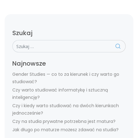
Szukaj
Szukaj
Najnowsze
Gender Studies — co to za kierunek i czy warto go
studiować?
Czy warto studiować informatykę i sztuczną
inteligencję?
Czy i kiedy warto studiować na dwóch kierunkach
jednocześnie?
Czy na studia prywatne potrzebna jest matura?
Jak długo po maturze możesz zdawać na studia?