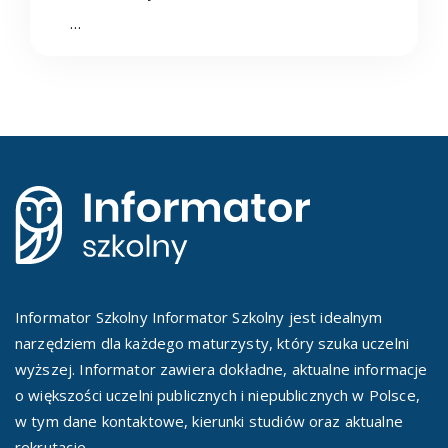
…
Informator Szkolny Informator Szkolny jest idealnym
narzędziem dla każdego maturzysty, który szuka uczelni
wyższej. Informator zawiera dokładne, aktualne informacje
o większości uczelni publicznych i niepublicznych w Polsce,
w tym dane kontaktowe, kierunki studiów oraz aktualne
rekrutacje.