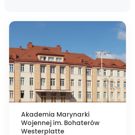
Akademia Marynarki
Wojennej im. Bohaterów
Westerplatte