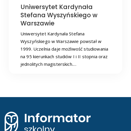
Uniwersytet Kardynała
Stefana Wyszyńskiego w
Warszawie
Uniwersytet Kardynała Stefana
Wyszyńskiego w Warszawie powstał w
1999. Uczelnia daje możliwość studiowania
na 95 kierunkach studiów I i II stopnia oraz
jednolitych magisterskich.…