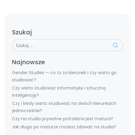
Szukaj
Szukaj
Najnowsze
Gender Studies — co to za kierunek i czy warto go
studiować?
Czy warto studiować informatykę i sztuczną
inteligencję?
Czy i kiedy warto studiować na dwóch kierunkach
jednocześnie?
Czy na studia prywatne potrzebna jest matura?
Jak długo po maturze możesz zdawać na studia?