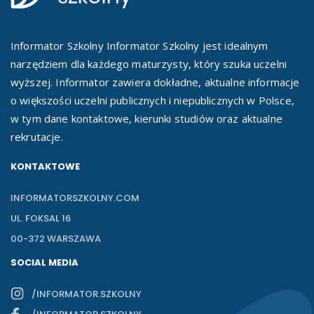
Informator Szkolny Informator Szkolny jest idealnym
narzędziem dla każdego maturzysty, który szuka uczelni
wyższej. Informator zawiera dokładne, aktualne informacje
o większości uczelni publicznych i niepublicznych w Polsce,
w tym dane kontaktowe, kierunki studiów oraz aktualne
rekrutacje.
KONTAKTOWE
INFORMATORSZKOLNY.COM
UL. FOKSAL 16
00-372 WARSZAWA
SOCIAL MEDIA
/INFORMATOR.SZKOLNY