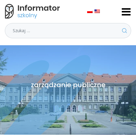
Szukaj
zarządzanie publiczne