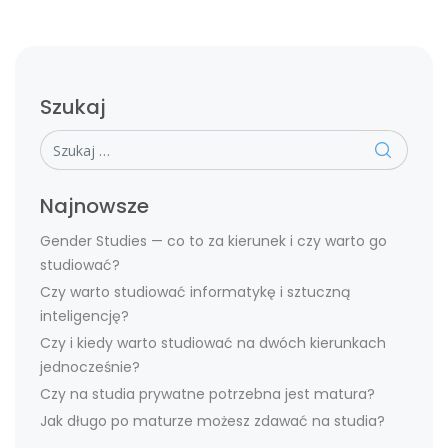
Szukaj
Szukaj
Najnowsze
Gender Studies — co to za kierunek i czy warto go
studiować?
Czy warto studiować informatykę i sztuczną
inteligencję?
Czy i kiedy warto studiować na dwóch kierunkach
jednocześnie?
Czy na studia prywatne potrzebna jest matura?
Jak długo po maturze możesz zdawać na studia?