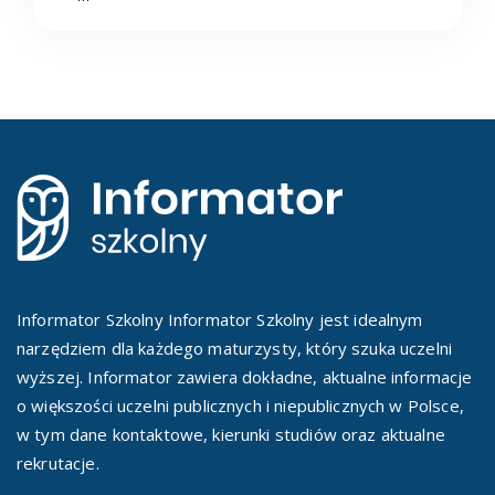
Informator Szkolny Informator Szkolny jest idealnym
narzędziem dla każdego maturzysty, który szuka uczelni
wyższej. Informator zawiera dokładne, aktualne informacje
o większości uczelni publicznych i niepublicznych w Polsce,
w tym dane kontaktowe, kierunki studiów oraz aktualne
rekrutacje.