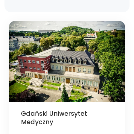
Gdański Uniwersytet
Medyczny
…