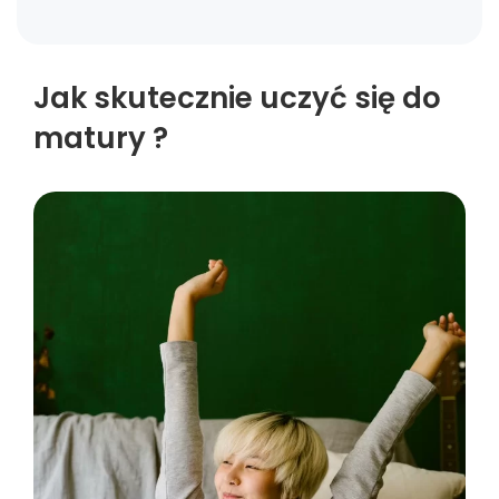
Jak skutecznie uczyć się do
matury ?