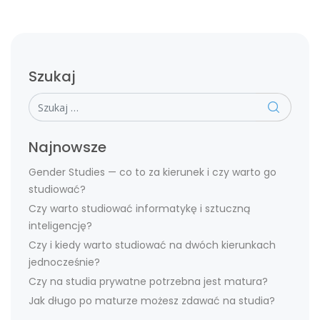
Szukaj
Szukaj
Najnowsze
Gender Studies — co to za kierunek i czy warto go
studiować?
Czy warto studiować informatykę i sztuczną
inteligencję?
Czy i kiedy warto studiować na dwóch kierunkach
jednocześnie?
Czy na studia prywatne potrzebna jest matura?
Jak długo po maturze możesz zdawać na studia?