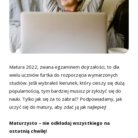
Matura 2022, zwana egzaminem dojrzałości, to dla
wielu uczniów furtka do rozpoczęcia wymarzonych
studiów. Jeśli wybrałeś kierunek, który cieszy się dużą
popularnością, tym bardziej musisz przyłożyć się do
nauki. Tylko jak się za to zabrać? Podpowiadamy, jak
uczyć się do matury, aby zdać ją jak najlepiej!
Maturzysto – nie odkładaj wszystkiego na
ostatnią chwilę!