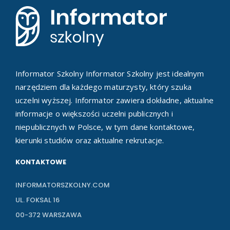
Informator Szkolny Informator Szkolny jest idealnym
narzędziem dla każdego maturzysty, który szuka
uczelni wyższej. Informator zawiera dokładne, aktualne
informacje o większości uczelni publicznych i
niepublicznych w Polsce, w tym dane kontaktowe,
kierunki studiów oraz aktualne rekrutacje.
KONTAKTOWE
INFORMATORSZKOLNY.COM
UL. FOKSAL 16
00-372 WARSZAWA