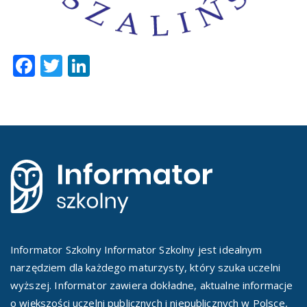
Facebook
Twitter
LinkedIn
Informator Szkolny Informator Szkolny jest idealnym
narzędziem dla każdego maturzysty, który szuka uczelni
wyższej. Informator zawiera dokładne, aktualne informacje
o większości uczelni publicznych i niepublicznych w Polsce,