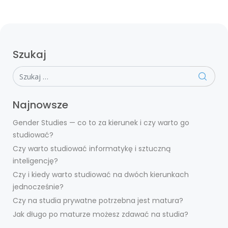
Szukaj
Szukaj
Najnowsze
Gender Studies — co to za kierunek i czy warto go
studiować?
Czy warto studiować informatykę i sztuczną
inteligencję?
Czy i kiedy warto studiować na dwóch kierunkach
jednocześnie?
Czy na studia prywatne potrzebna jest matura?
Jak długo po maturze możesz zdawać na studia?