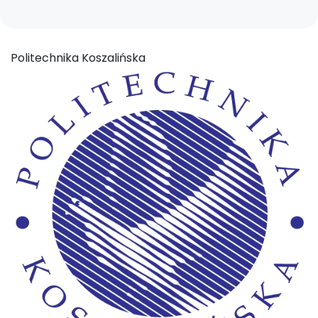
Politechnika Koszalińska