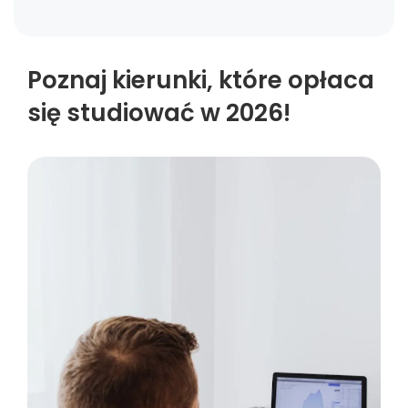
Poznaj kierunki, które opłaca
się studiować w 2026!