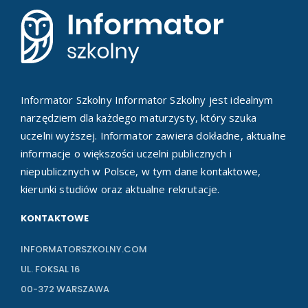
Informator Szkolny Informator Szkolny jest idealnym
narzędziem dla każdego maturzysty, który szuka
uczelni wyższej. Informator zawiera dokładne, aktualne
informacje o większości uczelni publicznych i
niepublicznych w Polsce, w tym dane kontaktowe,
kierunki studiów oraz aktualne rekrutacje.
KONTAKTOWE
INFORMATORSZKOLNY.COM
UL. FOKSAL 16
00-372 WARSZAWA