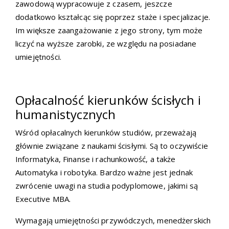
zawodową wypracowuje z czasem, jeszcze
dodatkowo kształcąc się poprzez staże i specjalizacje.
Im większe zaangażowanie z jego strony, tym może
liczyć na wyższe zarobki, ze względu na posiadane
umiejętności.
Opłacalność kierunków ścisłych i
humanistycznych
Wśród opłacalnych kierunków studiów, przeważają
głównie związane z naukami ścisłymi. Są to oczywiście
Informatyka, Finanse i rachunkowość, a także
Automatyka i robotyka. Bardzo ważne jest jednak
zwrócenie uwagi na studia podyplomowe, jakimi są
Executive MBA.
Wymagają umiejętności przywódczych, menedżerskich