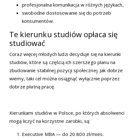
profesjonalna komunikacja w różnych językach,
swobodne dostosowanie się do potrzeb
konsumentów.
Te kierunku studiów opłaca się
studiować
Coraz więcej młodych ludzi decyduje się na kierunki
studiów, które są częścią ich szerszego planu na
zbudowanie stabilnej pozycji społecznej. Jak dobrze
wiemy, taki cel można osiągnąć wyłącznie poprzez
dobrze płatną pracę.
Kierunkami studiów w Polsce, po których absolwenci
mogą liczyć na korzystne zarobki, są:
Executive MBA — do 20 800 zł/mies.