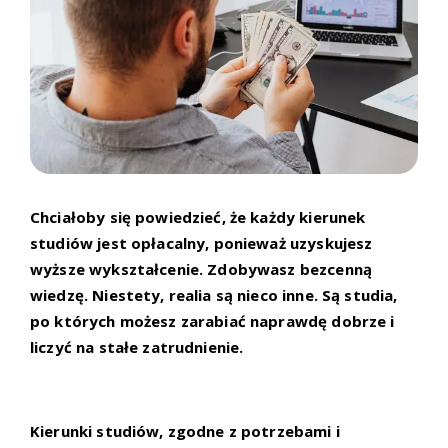
Chciałoby się powiedzieć, że każdy kierunek
studiów jest opłacalny, ponieważ uzyskujesz
wyższe wykształcenie. Zdobywasz bezcenną
wiedzę. Niestety, realia są nieco inne. Są studia,
po których możesz zarabiać naprawdę dobrze i
liczyć na stałe zatrudnienie.
Kierunki studiów, zgodne z potrzebami i