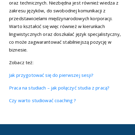
oraz technicznych. Niezbędna jest również wiedza z
zakresu języków, do swobodnej komunikacji z
przedstawicielami międzynarodowych korporacji.
Warto kształcić się więc również w kierunkach
lingwistycznych oraz doszkalać język specjalistyczny,
co może zagwarantować stabilniejszą pozycję w
biznesie.
Zobacz też:
Jak przygotować się do pierwszej sesji?
Praca na studiach – jak połączyć studia z pracą?
Czy warto studiować coaching ?