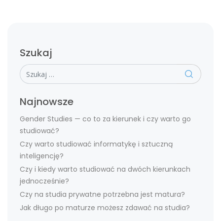
Szukaj
Szukaj
Najnowsze
Gender Studies — co to za kierunek i czy warto go
studiować?
Czy warto studiować informatykę i sztuczną
inteligencję?
Czy i kiedy warto studiować na dwóch kierunkach
jednocześnie?
Czy na studia prywatne potrzebna jest matura?
Jak długo po maturze możesz zdawać na studia?