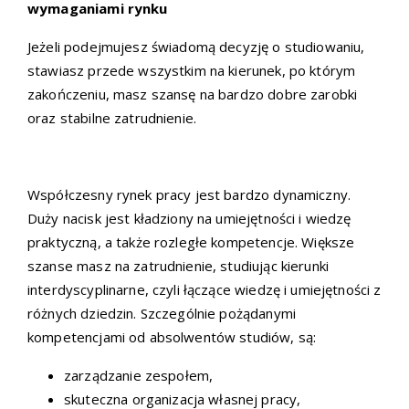
wymaganiami rynku
Jeżeli podejmujesz świadomą decyzję o studiowaniu,
stawiasz przede wszystkim na kierunek, po którym
zakończeniu, masz szansę na bardzo dobre zarobki
oraz stabilne zatrudnienie.
Współczesny rynek pracy jest bardzo dynamiczny.
Duży nacisk jest kładziony na umiejętności i wiedzę
praktyczną, a także rozległe kompetencje. Większe
szanse masz na zatrudnienie, studiując kierunki
interdyscyplinarne, czyli łączące wiedzę i umiejętności z
różnych dziedzin. Szczególnie pożądanymi
kompetencjami od absolwentów studiów, są:
zarządzanie zespołem,
skuteczna organizacja własnej pracy,