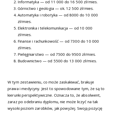
Informatyka — od 11 000 do 16 500 zł/mies.
Górnictwo i geologia — ok. 12 500 zł/mies.
Automatyka i robotyka — od 8000 do 10 000
zł/mies.
Elektronika i telekomunikacja — od 10 000
zł/mies.
Finanse i rachunkowość — od 7300 do 10 000
zł/mies.
Pielęgniarstwo — od 7500 do 9500 zł/mies.
Budownictwo — od 5500 do 13 000 zł/mies.
W tym zestawieniu, co może zaskakiwać, brakuje
prawa i medycyny. Jest to spowodowane tym, że są to
kierunki perspektywiczne. Oznacza to, że absolwent,
zaraz po odebraniu dyplomu, nie może liczyć na tak
wysoki poziom zarobków, jak powyżej. Swoją pozycję