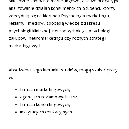
skuteczne kampanie marketingowe, a także precyzyjne
analizowanie działań konsumenckich. Studenci, którzy
zdecydują się na kierunek Psychologia marketingu,
reklamy i mediów, zdobędą wiedzę z zakresu
psychologii klinicznej, neuropsychologii, psychologi
zakupów, neuromarketingu czy różnych strategii
marketingowych.
Absolwenci tego kierunku studiów, mogą szukać pracy
w:
firmach marketingowych,
agencjach reklamowych i PR,
firmach konsultingowych,
instytucjach edukacyjnych.