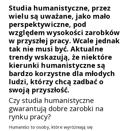
Studia humanistyczne, przez
wielu są uważane, jako mało
perspektywiczne, pod
względem wysokości zarobków
w przyszłej pracy. Wcale jednak
tak nie musi być. Aktualne
trendy wskazują, że niektóre
kierunki humanistyczne są
bardzo korzystne dla młodych
ludzi, którzy chcą zadbać o
swoją przyszłość.
Czy studia humanistyczne
gwarantują dobre zarobki na
rynku pracy?
Humaniści to osoby, które wyróżniają się