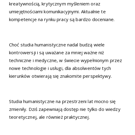
kreatywnością, krytycznym myśleniem oraz
umiejętnościami komunikacyjnymi. Aktualnie te
kompetencje na rynku pracy są bardzo doceniane.
Choć studia humanistyczne nadal budzą wiele
kontrowersji i są uważane za mniej ważne niż
techniczne i medyczne, w świecie wypełnionym przez
nowe technologie i usługi, dla absolwentów tych
kierunków otwierają się znakomite perspektywy.
Studia humanistyczne na przestrzeni lat mocno się
zmieniły. Dziś zapewniają dostęp nie tylko do wiedzy
teoretycznej, ale również praktycznej.