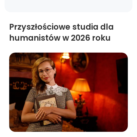
Przyszłościowe studia dla
humanistów w 2026 roku