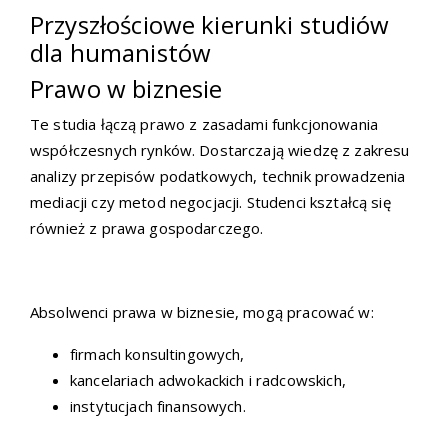
Przyszłościowe kierunki studiów
dla humanistów
Prawo w biznesie
Te studia łączą prawo z zasadami funkcjonowania
współczesnych rynków. Dostarczają wiedzę z zakresu
analizy przepisów podatkowych, technik prowadzenia
mediacji czy metod negocjacji. Studenci kształcą się
również z prawa gospodarczego.
Absolwenci prawa w biznesie, mogą pracować w:
firmach konsultingowych,
kancelariach adwokackich i radcowskich,
instytucjach finansowych.