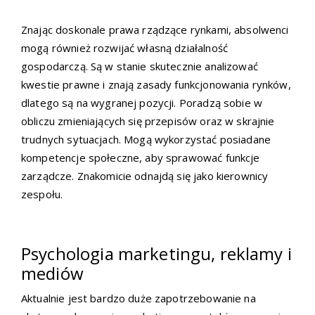
Znając doskonale prawa rządzące rynkami, absolwenci
mogą również rozwijać własną działalność
gospodarczą. Są w stanie skutecznie analizować
kwestie prawne i znają zasady funkcjonowania rynków,
dlatego są na wygranej pozycji. Poradzą sobie w
obliczu zmieniających się przepisów oraz w skrajnie
trudnych sytuacjach. Mogą wykorzystać posiadane
kompetencje społeczne, aby sprawować funkcje
zarządcze. Znakomicie odnajdą się jako kierownicy
zespołu.
Psychologia marketingu, reklamy i
mediów
Aktualnie jest bardzo duże zapotrzebowanie na