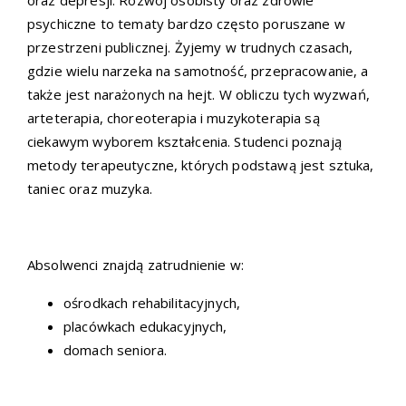
psychiczne to tematy bardzo często poruszane w
przestrzeni publicznej. Żyjemy w trudnych czasach,
gdzie wielu narzeka na samotność, przepracowanie, a
także jest narażonych na hejt. W obliczu tych wyzwań,
arteterapia, choreoterapia i muzykoterapia są
ciekawym wyborem kształcenia. Studenci poznają
metody terapeutyczne, których podstawą jest sztuka,
taniec oraz muzyka.
Absolwenci znajdą zatrudnienie w:
ośrodkach rehabilitacyjnych,
placówkach edukacyjnych,
domach seniora.