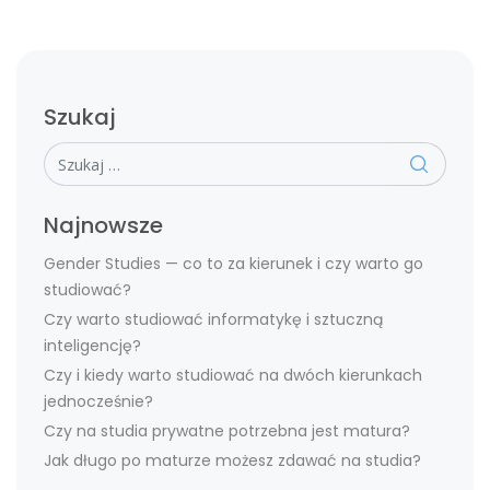
Szukaj
Szukaj
Najnowsze
Gender Studies — co to za kierunek i czy warto go
studiować?
Czy warto studiować informatykę i sztuczną
inteligencję?
Czy i kiedy warto studiować na dwóch kierunkach
jednocześnie?
Czy na studia prywatne potrzebna jest matura?
Jak długo po maturze możesz zdawać na studia?