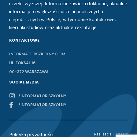
uczelni wyższej. Informator zawiera dokładne, aktualne
informacje o większości uczelni publicznych i
niepublicznych w Polsce, w tym dane kontaktowe,
kierunki studiów oraz aktualne rekrutacje.
KONTAKTOWE
INFORMATORSZKOLNY.COM
UL. FOKSAL 16
00-372 WARSZAWA
SOCIAL MEDIA
/INFORMATOR.SZKOLNY
/INFORMATOR.SZKOLNY
Polityka prywatności
Realizacja:
Pageart