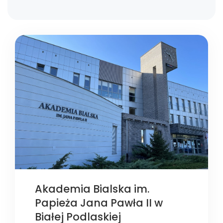
Akademia Bialska im.
Papieża Jana Pawła II w
Białej Podlaskiej