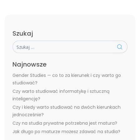
Szukaj
Szukaj
Najnowsze
Gender Studies — co to za kierunek i czy warto go
studiować?
Czy warto studiować informatykę i sztuczną
inteligencję?
Czy i kiedy warto studiować na dwóch kierunkach
jednocześnie?
Czy na studia prywatne potrzebna jest matura?
Jak długo po maturze możesz zdawać na studia?