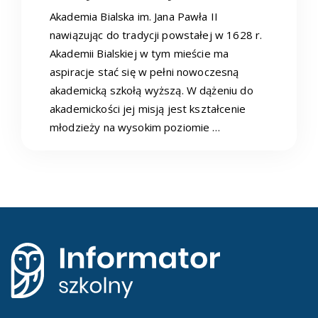
Akademia Bialska im. Jana Pawła II
nawiązując do tradycji powstałej w 1628 r.
Akademii Bialskiej w tym mieście ma
aspiracje stać się w pełni nowoczesną
akademicką szkołą wyższą. W dążeniu do
akademickości jej misją jest kształcenie
młodzieży na wysokim poziomie …