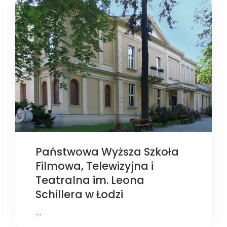
Państwowa Wyższa Szkoła
Filmowa, Telewizyjna i
Teatralna im. Leona
Schillera w Łodzi
…