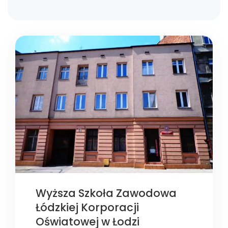
Wyższa Szkoła Zawodowa
Łódzkiej Korporacji
Oświatowej w Łodzi