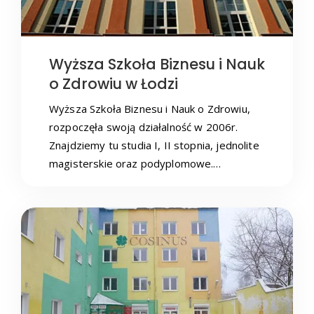
Wyższa Szkoła Biznesu i Nauk
o Zdrowiu w Łodzi
Wyższa Szkoła Biznesu i Nauk o Zdrowiu,
rozpoczęła swoją działalność w 2006r.
Znajdziemy tu studia I, II stopnia, jednolite
magisterskie oraz podyplomowe.…