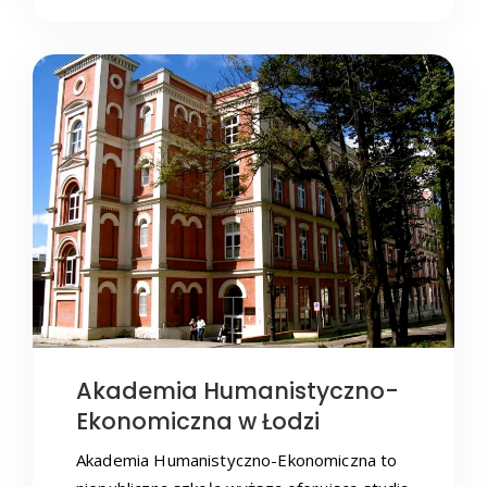
Akademia Humanistyczno-
Ekonomiczna w Łodzi
Akademia Humanistyczno-Ekonomiczna to