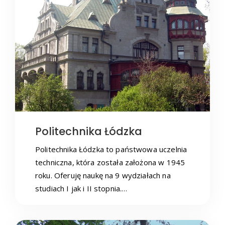
Politechnika Łódzka
Politechnika Łódzka to państwowa uczelnia
techniczna, która została założona w 1945
roku. Oferuję naukę na 9 wydziałach na
studiach I jak i II stopnia.…