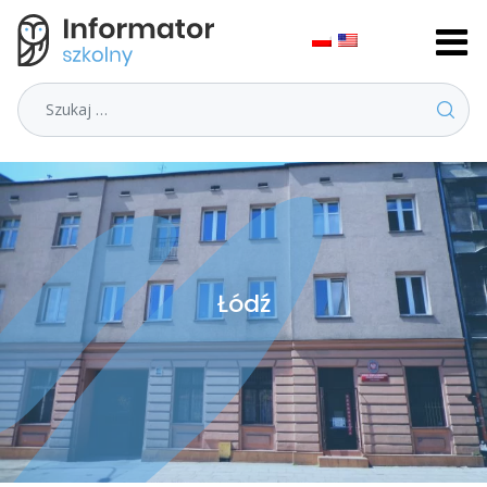
Szukaj
Łódź