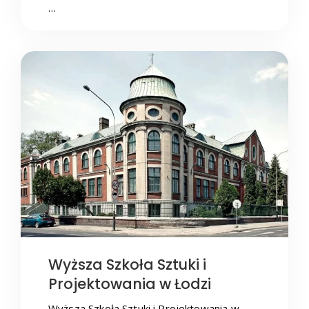
…
Wyższa Szkoła Sztuki i
Projektowania w Łodzi
Wyższa Szkoła Sztuki i Projektowania w