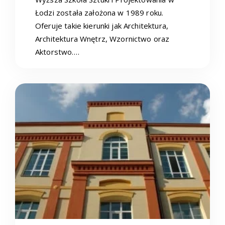
Łodzi została założona w 1989 roku.
Oferuje takie kierunki jak Architektura,
Architektura Wnętrz, Wzornictwo oraz
Aktorstwo.…