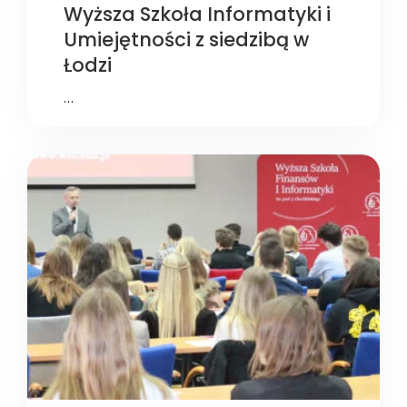
Wyższa Szkoła Informatyki i
Umiejętności z siedzibą w
Łodzi
…