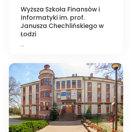
Wyższa Szkoła Finansów i
Informatyki im. prof.
Janusza Chechlińskiego w
Łodzi
…