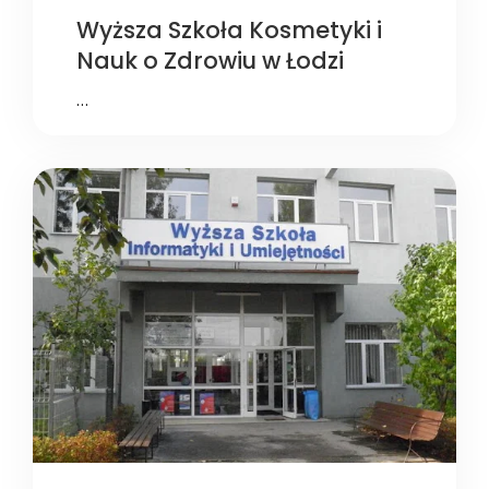
Wyższa Szkoła Kosmetyki i
Nauk o Zdrowiu w Łodzi
…