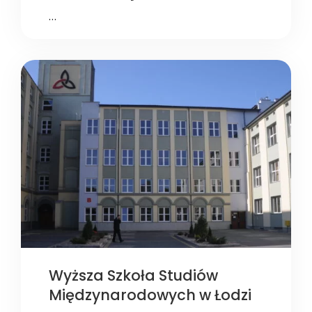
…
Wyższa Szkoła Studiów
Międzynarodowych w Łodzi