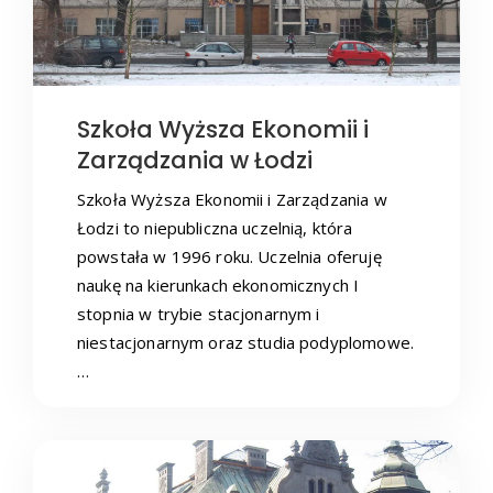
Szkoła Wyższa Ekonomii i
Zarządzania w Łodzi
Szkoła Wyższa Ekonomii i Zarządzania w
Łodzi to niepubliczna uczelnią, która
powstała w 1996 roku. Uczelnia oferuję
naukę na kierunkach ekonomicznych I
stopnia w trybie stacjonarnym i
niestacjonarnym oraz studia podyplomowe.
…