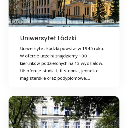
Uniwersytet Łódzki
Uniwersytet Łódzki powstał w 1945 roku.
W ofercie uczelni znajdziemy 100
kierunków podzielonych na 13 wydziałów.
UŁ oferuje studia I, II stopnia, jednolite
magisterskie oraz podyplomowe.…