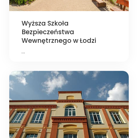
Wyższa Szkoła
Bezpieczeństwa
Wewnętrznego w Łodzi
…