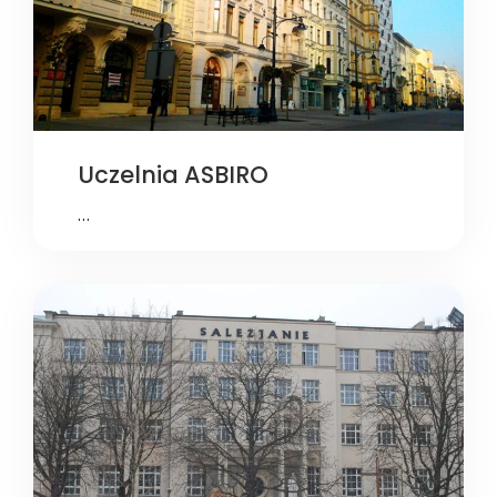
Uczelnia ASBIRO
…