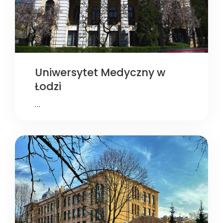
Uniwersytet Medyczny w
Łodzi
…