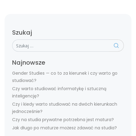
Szukaj
Szukaj
Najnowsze
Gender Studies — co to za kierunek i czy warto go
studiować?
Czy warto studiować informatykę i sztuczną
inteligencję?
Czy i kiedy warto studiować na dwóch kierunkach
jednocześnie?
Czy na studia prywatne potrzebna jest matura?
Jak długo po maturze możesz zdawać na studia?