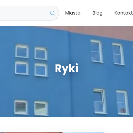
Miasta
Blog
Kontak
Ryki