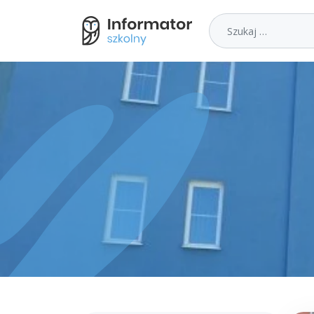
Szukaj