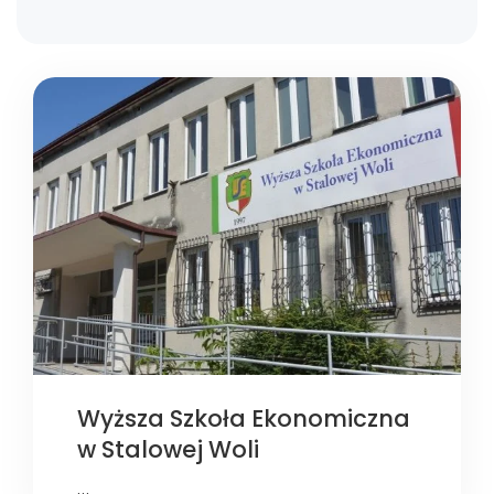
Wyższa Szkoła Ekonomiczna
w Stalowej Woli
…