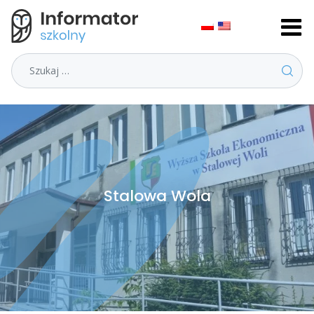
Szukaj
Stalowa Wola