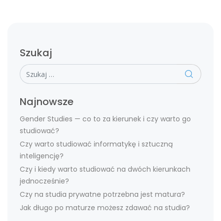
Szukaj
Szukaj
Najnowsze
Gender Studies — co to za kierunek i czy warto go
studiować?
Czy warto studiować informatykę i sztuczną
inteligencję?
Czy i kiedy warto studiować na dwóch kierunkach
jednocześnie?
Czy na studia prywatne potrzebna jest matura?
Jak długo po maturze możesz zdawać na studia?