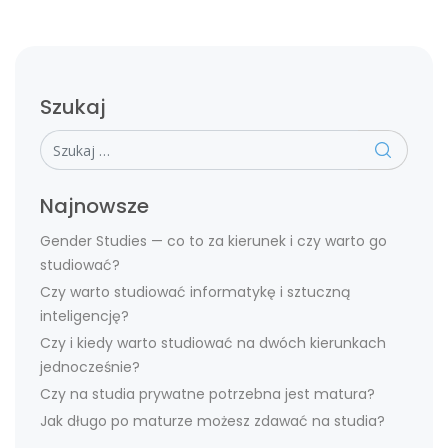
Szukaj
Szukaj
Najnowsze
Gender Studies — co to za kierunek i czy warto go
studiować?
Czy warto studiować informatykę i sztuczną
inteligencję?
Czy i kiedy warto studiować na dwóch kierunkach
jednocześnie?
Czy na studia prywatne potrzebna jest matura?
Jak długo po maturze możesz zdawać na studia?