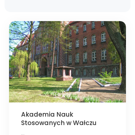
Akademia Nauk
Stosowanych w Wałczu
…