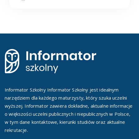
Informator Szkolny Informator Szkolny jest idealnym
narzędziem dla każdego maturzysty, który szuka uczelni
wyższej. Informator zawiera dokładne, aktualne informacje
o większości uczelni publicznych i niepublicznych w Polsce,
w tym dane kontaktowe, kierunki studiów oraz aktualne
rekrutacje.