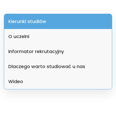
Kierunki studiów
O uczelni
Informator rekrutacyjny
Dlaczego warto studiować u nas
Wideo