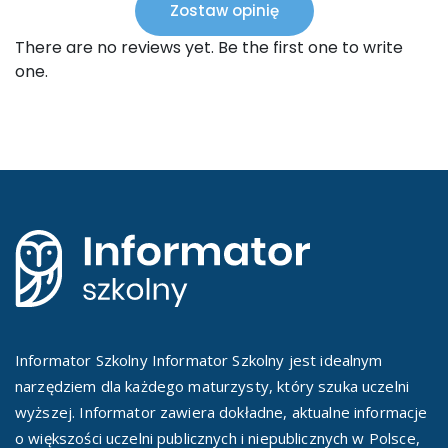
Zostaw opinię
There are no reviews yet. Be the first one to write
one.
Informator Szkolny Informator Szkolny jest idealnym
narzędziem dla każdego maturzysty, który szuka uczelni
wyższej. Informator zawiera dokładne, aktualne informacje
o większości uczelni publicznych i niepublicznych w Polsce,