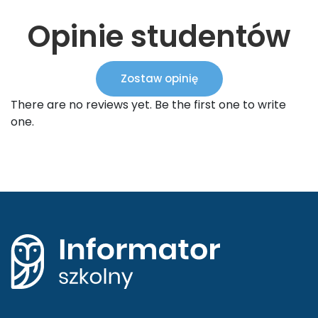
Opinie studentów
Zostaw opinię
There are no reviews yet. Be the first one to write
one.