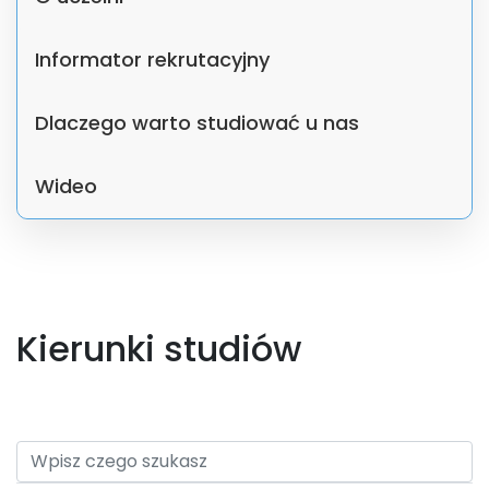
Informator rekrutacyjny
Dlaczego warto studiować u nas
Wideo
Kierunki studiów