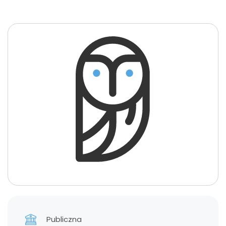
Publiczna