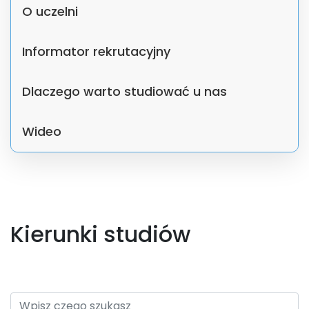
O uczelni
Informator rekrutacyjny
Dlaczego warto studiować u nas
Wideo
Kierunki studiów