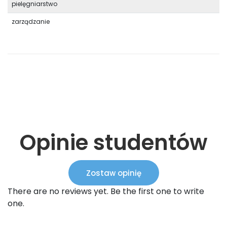
pielęgniarstwo
zarządzanie
Opinie studentów
Zostaw opinię
There are no reviews yet. Be the first one to write
one.