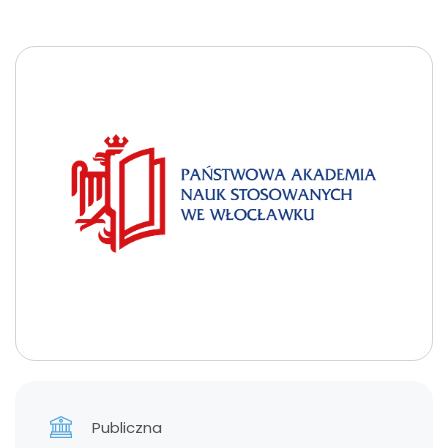
Publiczna