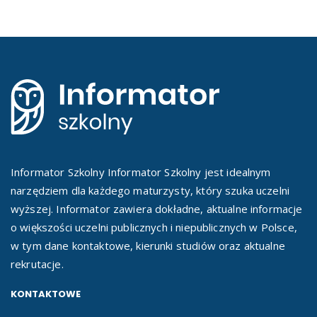
Informator Szkolny Informator Szkolny jest idealnym
narzędziem dla każdego maturzysty, który szuka uczelni
wyższej. Informator zawiera dokładne, aktualne informacje
o większości uczelni publicznych i niepublicznych w Polsce,
w tym dane kontaktowe, kierunki studiów oraz aktualne
rekrutacje.
KONTAKTOWE